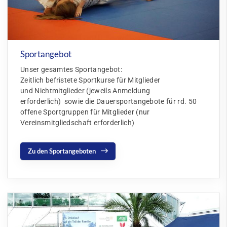
Sportangebot
Unser gesamtes Sportangebot:
Zeitlich befristete Sportkurse für Mitglieder
und Nichtmitglieder (jeweils Anmeldung
erforderlich) sowie die Dauersportangebote für rd. 50
offene Sportgruppen für Mitglieder (nur
Vereinsmitgliedschaft erforderlich)
Zu den Sportangeboten