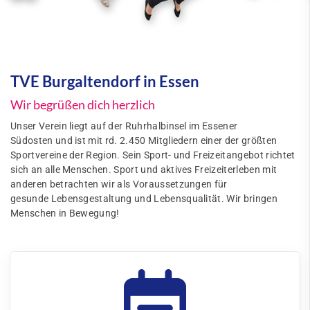
TVE Burgaltendorf in Essen
Wir begrüßen dich herzlich
Unser Verein liegt auf der Ruhrhalbinsel im Essener
Südosten und ist mit rd. 2.450 Mitgliedern einer der größten
Sportvereine der Region. Sein Sport- und Freizeitangebot richtet
sich an alle Menschen. Sport und aktives Freizeiterleben mit
anderen betrachten wir als Voraussetzungen für
gesunde Lebensgestaltung und Lebensqualität. Wir bringen
Menschen in Bewegung!