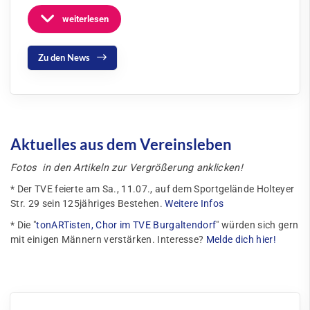
weiterlesen
Zu den News
Aktuelles aus dem Vereinsleben
Fotos in den Artikeln zur Vergrößerung anklicken!
* Der TVE feierte am Sa., 11.07., auf dem Sportgelände Holteyer
Str. 29 sein 125jähriges Bestehen.
Weitere Infos
* Die "
tonARTisten, Chor im TVE Burgaltendorf
" würden sich gern
mit einigen Männern verstärken. Interesse?
Melde dich hier!