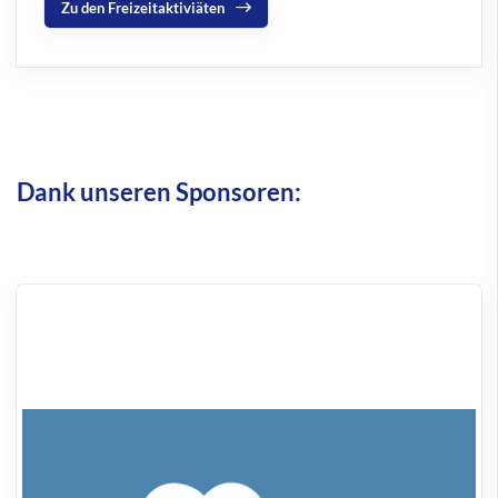
Zu den Freizeitaktiviäten
Dank unseren Sponsoren: