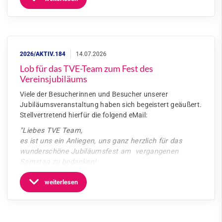
Lob für das TVE-Team zum Fest des
Vereinsjubiläums
Viele der Besucherinnen und Besucher unserer
Jubiläumsveranstaltung haben sich begeistert geäußert.
Stellvertretend hierfür die folgend eMail:
"Liebes TVE Team,
es ist uns ein Anliegen, uns ganz herzlich für das
wunderschöne Jubiläumsfest am vergangenen
Samstag zu bedanken!
weiterlesen