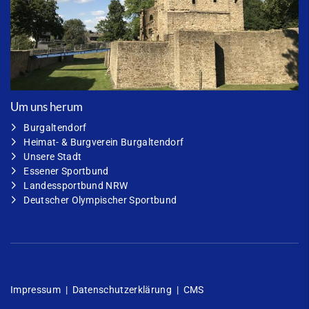
Um uns herum
Burgaltendorf
Heimat- & Burgverein Burgaltendorf
Unsere Stadt
Essener Sportbund
Landessportbund NRW
Deutscher Olympischer Sportbund
Impressum
|
Datenschutzerklärung
|
CMS