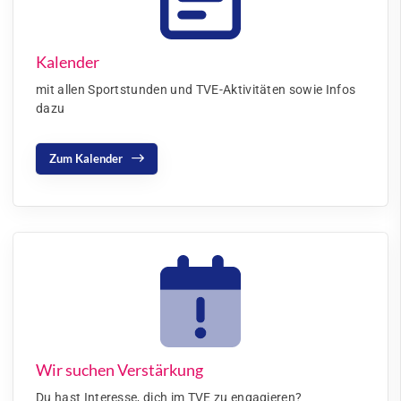
Kalender
mit allen Sportstunden und TVE-Aktivitäten sowie Infos
dazu
Zum Kalender
Wir suchen Verstärkung
Du hast Interesse, dich im TVE zu engagieren?