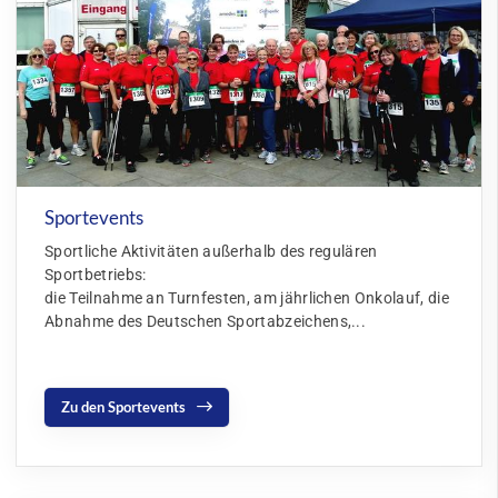
Sportevents
Sportliche Aktivitäten außerhalb des regulären
Sportbetriebs:
die Teilnahme an Turnfesten, am jährlichen Onkolauf, die
Abnahme des Deutschen Sportabzeichens,...
Zu den Sportevents