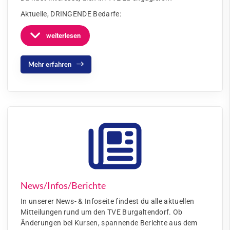
Aktuelle, DRINGENDE Bedarfe:
weiterlesen
Mehr erfahren
News/Infos/Berichte
In unserer News- & Infoseite findest du alle aktuellen
Mitteilungen rund um den TVE Burgaltendorf. Ob
Änderungen bei Kursen, spannende Berichte aus dem