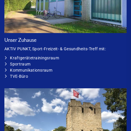
Unser Zuhause
AKTIV PUNKT
, Sport-Freizeit- & Gesundheits-Treff mit:
Kraftgerätetrainingsraum
Sportraum
Kommunikationsraum
TVE-Büro