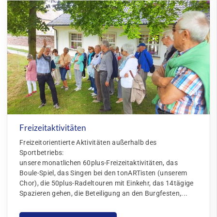
Freizeitaktivitäten
Freizeitorientierte Aktivitäten außerhalb des
Sportbetriebs:
unsere monatlichen 60plus-Freizeitaktivitäten, das
Boule-Spiel, das Singen bei den tonARTisten (unserem
Chor), die 50plus-Radeltouren mit Einkehr, das 14tägige
Spazieren gehen, die Beteiligung an den Burgfesten,...