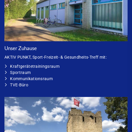
Unser Zuhause
AKTIV PUNKT
, Sport-Freizeit- & Gesundheits-Treff mit:
Kraftgerätetrainingsraum
Sportraum
Kommunikationsraum
TVE-Büro