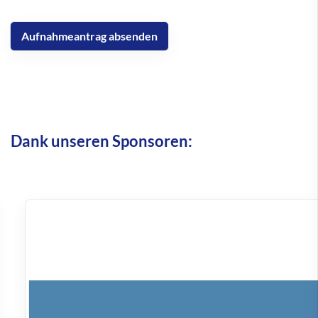
Dank unseren Sponsoren: