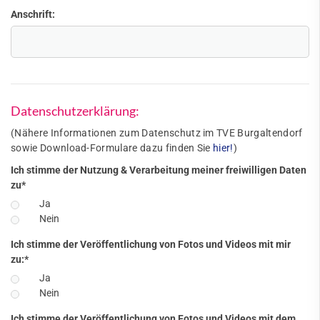
Anschrift:
Datenschutzerklärung:
(Nähere Informationen zum Datenschutz im TVE Burgaltendorf
sowie Download-Formulare dazu finden Sie
hier!
)
Ich stimme der Nutzung & Verarbeitung meiner freiwilligen Daten
zu
*
Ja
Nein
Ich stimme der Veröffentlichung von Fotos und Videos mit mir
zu:
*
Ja
Nein
Ich stimme der Veröffentlichung von Fotos und Videos mit dem