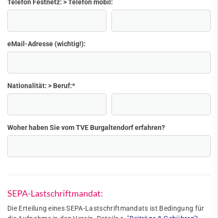
Telefon Festnetz: > Telefon mobil:
eMail-Adresse (wichtig!):
Nationalität: > Beruf:
*
Woher haben Sie vom TVE Burgaltendorf erfahren?
SEPA-Lastschriftmandat:
Die Erteilung eines SEPA-Lastschriftmandats ist Bedingung für