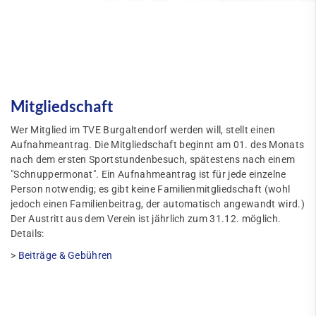
Mitgliedschaft
Wer Mitglied im TVE Burgaltendorf werden will, stellt einen
Aufnahmeantrag. Die Mitgliedschaft beginnt am 01. des Monats
nach dem ersten Sportstundenbesuch, spätestens nach einem
"Schnuppermonat". Ein Aufnahmeantrag ist für jede einzelne
Person notwendig; es gibt keine Familienmitgliedschaft (wohl
jedoch einen Familienbeitrag, der automatisch angewandt wird.)
Der Austritt aus dem Verein ist jährlich zum 31.12. möglich.
Details:
>
Beiträge & Gebühren