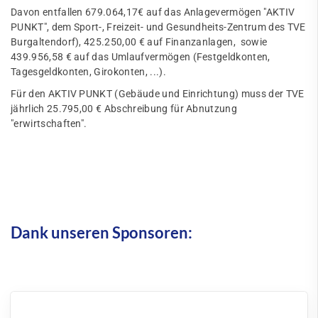
Davon entfallen 679.064,17€ auf das Anlagevermögen "AKTIV
PUNKT", dem Sport-, Freizeit- und Gesundheits-Zentrum des TVE
Burgaltendorf), 425.250,00 € auf Finanzanlagen, sowie
439.956,58 € auf das Umlaufvermögen (Festgeldkonten,
Tagesgeldkonten, Girokonten, ...).
Für den AKTIV PUNKT (Gebäude und Einrichtung) muss der TVE
jährlich 25.795,00 € Abschreibung für Abnutzung
"erwirtschaften".
Dank unseren Sponsoren: