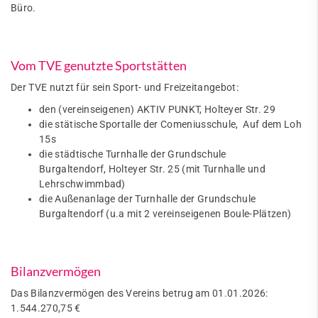
Büro.
Vom TVE genutzte Sportstätten
Der TVE nutzt für sein Sport- und Freizeitangebot:
den (vereinseigenen) AKTIV PUNKT, Holteyer Str. 29
die stätische Sportalle der Comeniusschule, Auf dem Loh
15s
die städtische Turnhalle der Grundschule
Burgaltendorf, Holteyer Str. 25 (mit Turnhalle und
Lehrschwimmbad)
die Außenanlage der Turnhalle der Grundschule
Burgaltendorf (u.a mit 2 vereinseigenen Boule-Plätzen)
Bilanzvermögen
Das Bilanzvermögen des Vereins betrug am 01.01.2026:
1.544.270,75 €