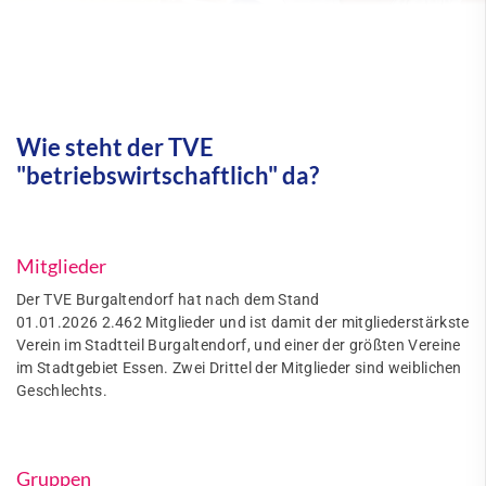
Wie steht der TVE
"betriebswirtschaftlich" da?
Mitglieder
Der TVE Burgaltendorf hat nach dem Stand
01.01.2026 2.462 Mitglieder und ist damit der mitgliederstärkste
Verein im Stadtteil Burgaltendorf, und einer der größten Vereine
im Stadtgebiet Essen. Zwei Drittel der Mitglieder sind weiblichen
Geschlechts.
Gruppen