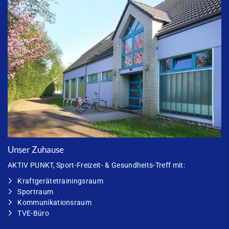
Unser Zuhause
AKTIV PUNKT
, Sport-Freizeit- & Gesundheits-Treff mit:
Kraftgerätetrainingsraum
Sportraum
Kommunikationsraum
TVE-Büro