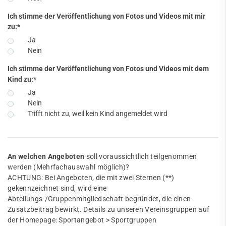
Ich stimme der Veröffentlichung von Fotos und Videos mit mir
zu:
*
Ja
Nein
Ich stimme der Veröffentlichung von Fotos und Videos mit dem
Kind zu:
*
Ja
Nein
Trifft nicht zu, weil kein Kind angemeldet wird
An welchen Angeboten
soll voraussichtlich teilgenommen
werden (Mehrfachauswahl möglich)?
ACHTUNG: Bei Angeboten, die mit zwei Sternen (**)
gekennzeichnet sind, wird eine
Abteilungs-/Gruppenmitgliedschaft begründet, die einen
Zusatzbeitrag bewirkt. Details zu unseren Vereinsgruppen auf
der Homepage: Sportangebot > Sportgruppen