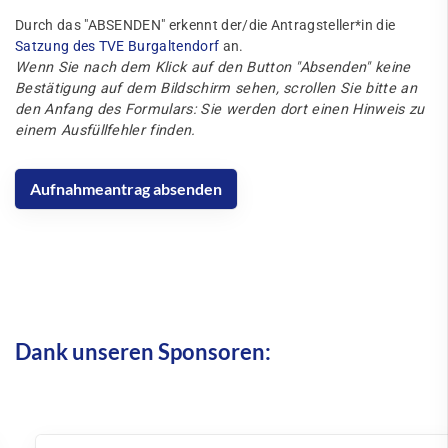
Durch das "ABSENDEN" erkennt der/die Antragsteller*in die
Satzung des TVE Burgaltendorf
an.
Wenn Sie nach dem Klick auf den Button "Absenden" keine
Bestätigung auf dem Bildschirm sehen, scrollen Sie bitte an
den Anfang des Formulars: Sie werden dort einen Hinweis zu
einem Ausfüllfehler finden.
Dank unseren Sponsoren: