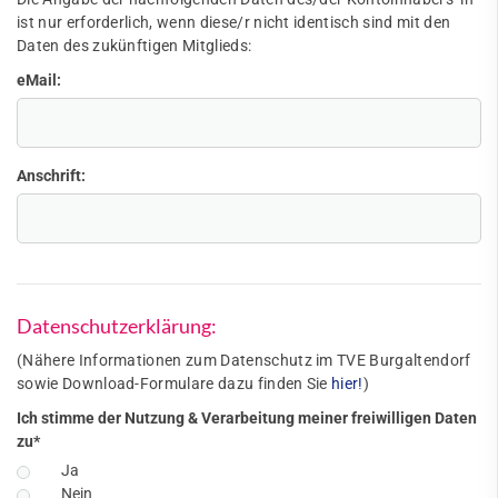
ist nur erforderlich, wenn diese/r nicht identisch sind mit den
Daten des zukünftigen Mitglieds:
eMail:
Anschrift:
Datenschutzerklärung:
(Nähere Informationen zum Datenschutz im TVE Burgaltendorf
sowie Download-Formulare dazu finden Sie
hier!
)
Ich stimme der Nutzung & Verarbeitung meiner freiwilligen Daten
zu
*
Ja
Nein