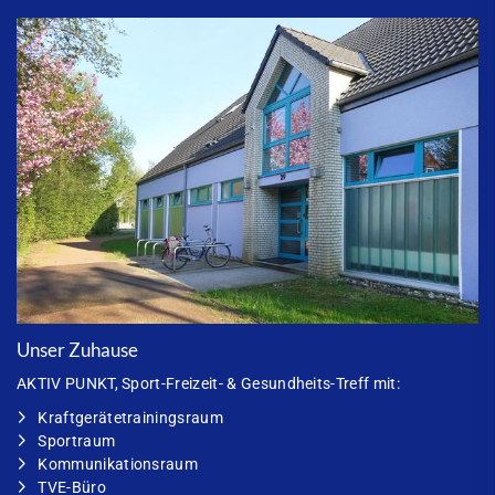
Unser Zuhause
AKTIV PUNKT
, Sport-Freizeit- & Gesundheits-Treff mit:
Kraftgerätetrainingsraum
Sportraum
Kommunikationsraum
TVE-Büro