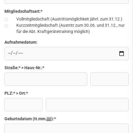
Mitgliedschaftsart:
*
Vollmitgliedschaft (Austrittsmöglichkeit jährl. zum 31.12.)
Kurzzeitmitgliedschaft (Austritt zum 30.06. und 31.12., nur
für die Abt. Kraftgerätetraining möglich)
Aufnahmedatum:
Straße:* > Haus-Nr.:
*
PLZ:* > Ort:
*
Geburtsdatum (tt.mm.jjjj):
*