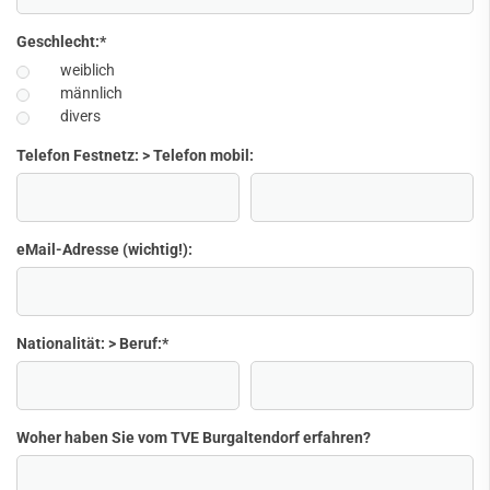
Geschlecht:
*
weiblich
männlich
divers
Telefon Festnetz: > Telefon mobil:
eMail-Adresse (wichtig!):
Nationalität: > Beruf:
*
Woher haben Sie vom TVE Burgaltendorf erfahren?