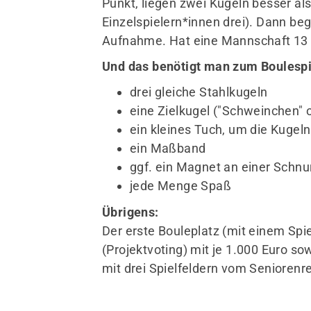
Punkt, liegen zwei Kugeln besser als
Einzelspielern*innen drei). Dann be
Aufnahme. Hat eine Mannschaft 13 Pu
Und das benötigt man zum Boulespi
drei gleiche Stahlkugeln
eine Zielkugel ("Schweinchen" 
ein kleines Tuch, um die Kugel
ein Maßband
ggf. ein Magnet an einer Schn
jede Menge Spaß
Übrigens:
Der erste Bouleplatz (mit einem S
(Projektvoting) mit je 1.000 Euro so
mit drei Spielfeldern vom Seniorenr