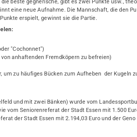
 die beste gegnerische, gibt es zwei Punkte usw., theo
ginnt eine neue Aufnahme. Die Mannschaft, die den Pu
nkte erspielt, gewinnt sie die Partie.
elen:
oder "Cochonnet")
n von anhaftenden Fremdköpern zu befreien)
ur, um zu häufiges Bücken zum Aufheben der Kugeln 
pielfeld und mit zwei Bänken) wurde vom Landessport
wie vom Seniorenreferat der Stadt Essen mit 1.500 Eur
eferat der Stadt Essen mit 2.194,03 Euro und der Geno