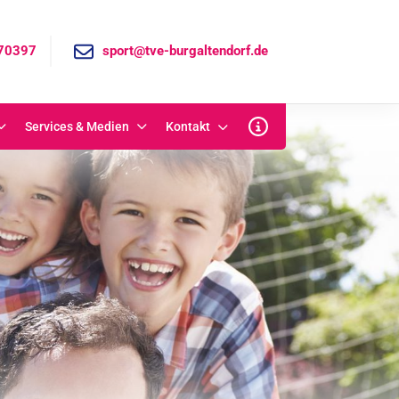
70397
sport@tve-burgaltendorf.de
Services & Medien
Kontakt