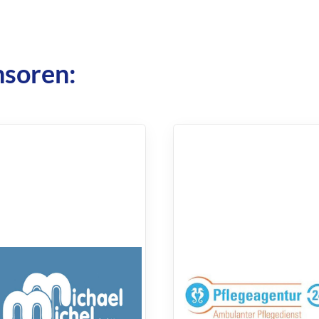
nsoren: