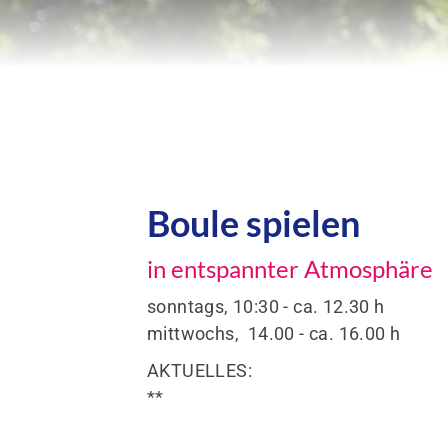
Boule spielen
in entspannter Atmosphäre
sonntags, 10:30 - ca. 12.30 h
mittwochs, 14.00 - ca. 16.00 h
AKTUELLES:
**