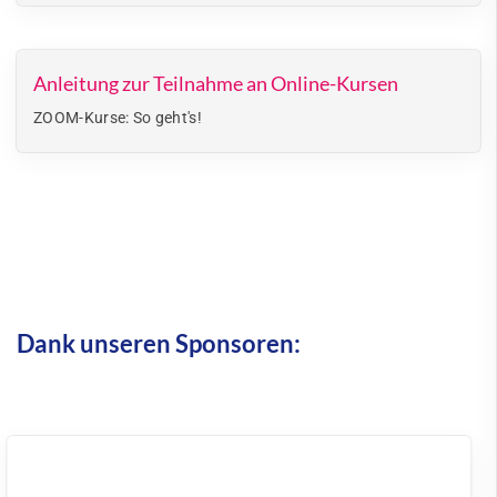
Anleitung zur Teilnahme an Online-Kursen
ZOOM-Kurse: So geht's!
Dank unseren Sponsoren: