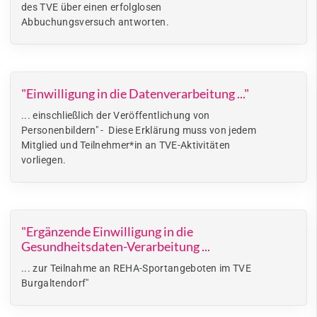
des TVE über einen erfolglosen
Abbuchungsversuch antworten.
"Einwilligung in die Datenverarbeitung ..."
... einschließlich der Veröffentlichung von
Personenbildern" - Diese Erklärung muss von jedem
Mitglied und Teilnehmer*in an TVE-Aktivitäten
vorliegen.
"Ergänzende Einwilligung in die
Gesundheitsdaten-Verarbeitung ...
... zur Teilnahme an REHA-Sportangeboten im TVE
Burgaltendorf"