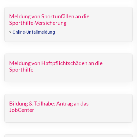
Meldung von Sportunfällen an die
Sporthilfe-Versicherung
>
Online-Unfallmeldung
Meldung von Haftpflichtschäden an die
Sporthilfe
Bildung & Teilhabe: Antrag an das
JobCenter