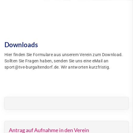
Downloads
Hier finden Sie Formulare aus unserem Verein zum Download.
Sollten Sie Fragen haben, senden Sie uns eine eMail an
sport@tve-burgaltendorf.de. Wir antworten kurzfristig.
Antrag auf Aufnahme in den Verein