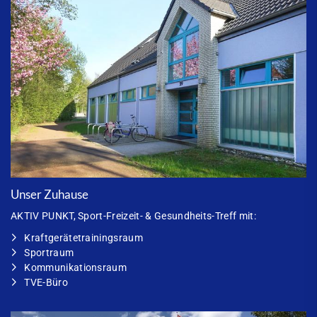
Unser Zuhause
AKTIV PUNKT
, Sport-Freizeit- & Gesundheits-Treff mit:
Kraftgerätetrainingsraum
Sportraum
Kommunikationsraum
TVE-Büro