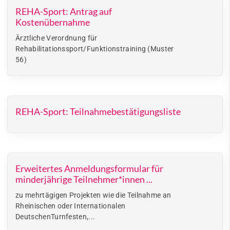
REHA-Sport: Antrag auf
Kostenübernahme
Ärztliche Verordnung für
Rehabilitationssport/Funktionstraining (Muster
56)
REHA-Sport: Teilnahmebestätigungsliste
Erweitertes Anmeldungsformular für
minderjährige Teilnehmer*innen ...
zu mehrtägigen Projekten wie die Teilnahme an
Rheinischen oder Internationalen
DeutschenTurnfesten,...