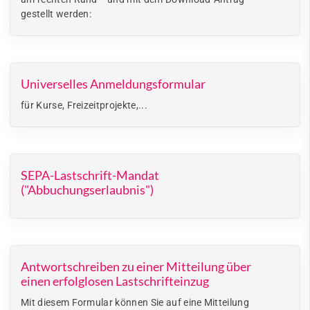
gestellt werden:
Universelles Anmeldungsformular
für Kurse, Freizeitprojekte,...
SEPA-Lastschrift-Mandat
("Abbuchungserlaubnis")
Antwortschreiben zu einer Mitteilung über
einen erfolglosen Lastschrifteinzug
Mit diesem Formular können Sie auf eine Mitteilung