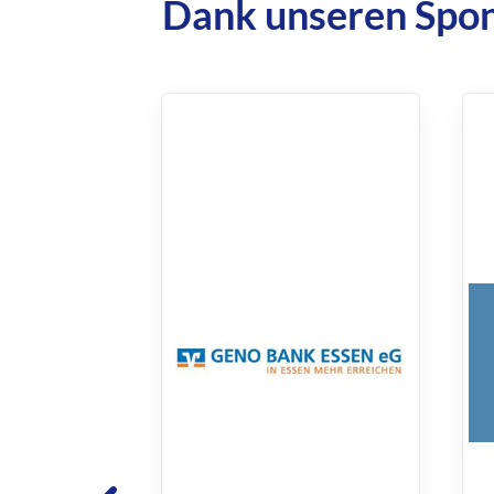
Dank unseren Spo