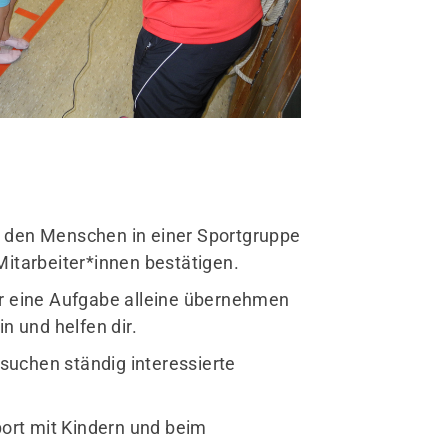
it den Menschen in einer Sportgruppe
itarbeiter*innen bestätigen.
er eine Aufgabe alleine übernehmen
in und helfen dir.
 suchen ständig interessierte
port mit Kindern und beim