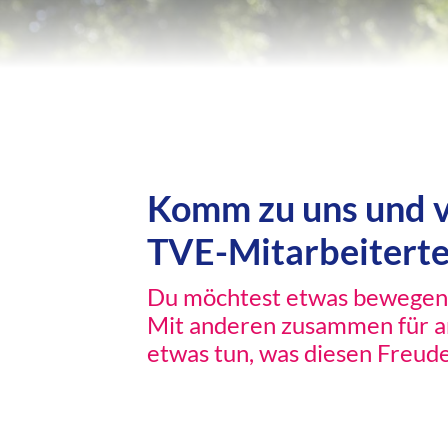
Komm zu uns und v
TVE-Mitarbeitert
Du möchtest etwas bewegen
Mit anderen zusammen für 
etwas tun, was diesen Freud