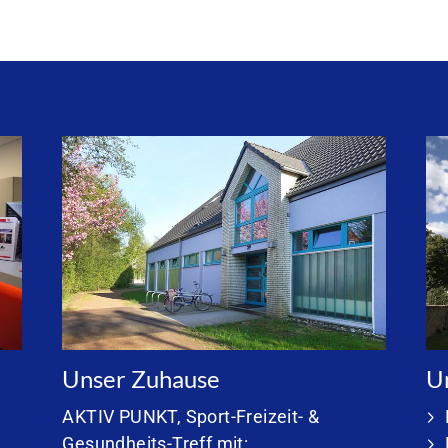
Unser Zuhause
U
AKTIV PUNKT
, Sport-Freizeit- &
Gesundheits-Treff mit: