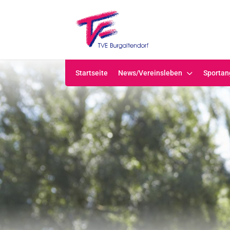
Startseite
News/Vereinsleben
Sportan