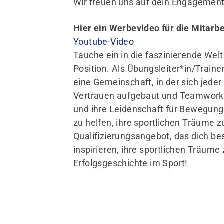
Wir freuen uns auf dein Engagement
Hier ein Werbevideo für die Mitarbe
Youtube-Video
Tauche ein in die faszinierende Wel
Position. Als Übungsleiter*in/Trai
eine Gemeinschaft, in der sich jede
Vertrauen aufgebaut und Teamwork g
und ihre Leidenschaft für Bewegung 
zu helfen, ihre sportlichen Träume 
Qualifizierungsangebot, das dich b
inspirieren, ihre sportlichen Träume
Erfolgsgeschichte im Sport!