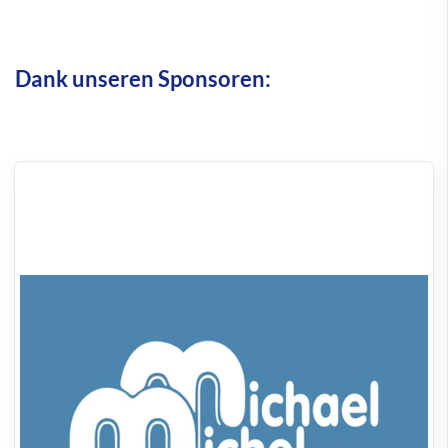
Dank unseren Sponsoren: