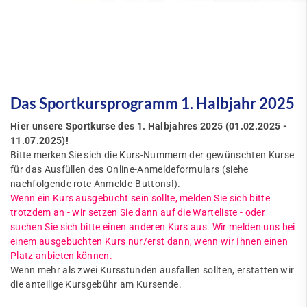
Das Sportkursprogramm 1. Halbjahr 2025
Hier unsere Sportkurse des 1. Halbjahres 2025 (01.02.2025 -
11.07.2025)!
Bitte merken Sie sich die Kurs-Nummern der gewünschten Kurse
für das Ausfüllen des Online-Anmeldeformulars (siehe
nachfolgende rote Anmelde-Buttons!).
Wenn ein Kurs ausgebucht sein sollte, melden Sie sich bitte
trotzdem an - wir setzen Sie dann auf die Warteliste - oder
suchen Sie sich bitte einen anderen Kurs aus. Wir melden uns bei
einem ausgebuchten Kurs nur/erst dann, wenn wir Ihnen einen
Platz anbieten können.
Wenn mehr als zwei Kursstunden ausfallen sollten, erstatten wir
die anteilige Kursgebühr am Kursende.